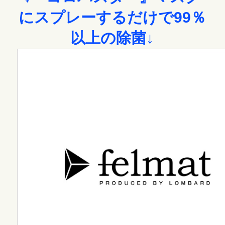
にスプレーするだけで99％
以上の除菌↓