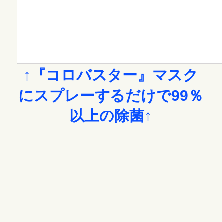
↑『コロバスター』マスク
にスプレーするだけで99％
以上の除菌↑